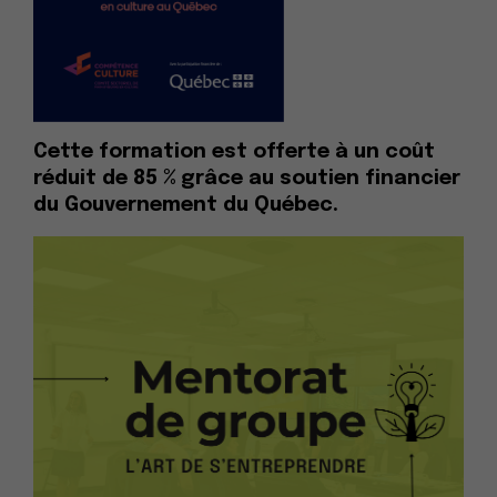
Cette formation est offerte à un coût
réduit de 85 % grâce au soutien financier
du Gouvernement du Québec.