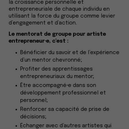
la croissance personnelle et
entrepreneuriale de chaque individu en
utilisant la force du groupe comme levier
d’engagement et d’action.
Le mentorat de groupe pour artiste
entrepreneur
⸱e, c’est :
Bénéficier du savoir et de l’expérience
d’un mentor chevronné;
Profiter des apprentissages
entrepreneuriaux du mentor;
Être accompagné
⸱
e dans son
développement professionnel et
personnel;
Renforcer sa capacité de prise de
décisions;
Échanger avec d’autres artistes qui