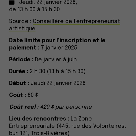
Jeudi, 22 janvier 2026,
de 13 h 00 à 15 h 30
Source :
Conseillère de l’entrepreneuriat
artistique
Date limite pour l’inscription et le
paiement :
7 janvier 2025
Période :
De janvier à juin
Durée :
2 h 30 (13 h à 15 h 30)
Début :
Jeudi 22 janvier 2026
Coût :
60 $
Coût réel
: 420 $ par personne
Lieu des rencontres :
La Zone
Entrepreneuriale (445, rue des Volontaires,
bur. 121, Trois-Rivières)