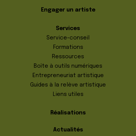
Engager un artiste
Services
Service-conseil
Formations
Ressources
Boîte à outils numériques
Entrepreneuriat artistique
Guides à la relève artistique
Liens utiles
Réalisations
Actualités