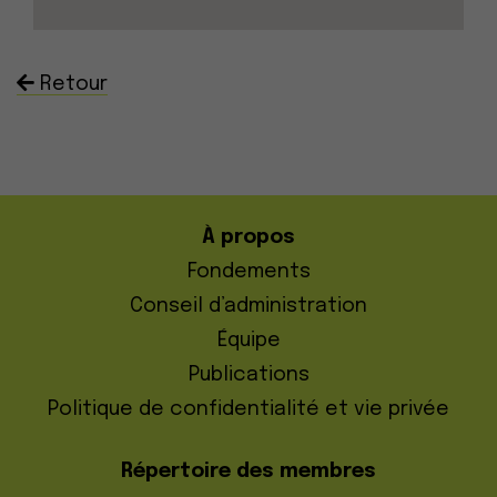
Retour
À propos
Fondements
Conseil d’administration
Équipe
Publications
Politique de confidentialité et vie privée
Répertoire des membres