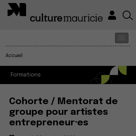
Accueil
Formations
Cohorte / Mentorat de
groupe pour artistes
entrepreneur⸱es