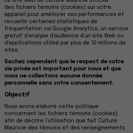
Le site Web de Culture Mauricie stocke
des fichiers témoins (cookies) sur votre
appareil pour améliorer ses performances et
recueillir certaines statistiques de
fréquentation via Google Analytics, un service
gratuit d’analyse d’audience d’un site Web ou
d’applications utilisé par plus de 10 millions de
sites.
Sachez cependant que le respect de votre
vie privée est important pour nous et que
nous ne collectons aucune donnée
personnelle sans votre consentement.
Objectif
Nous avons élaboré cette politique
concernant les fichiers témoins (cookies)
afin de décrire l’utilisation que fait Culture
Mauricie des témoins et des renseignements