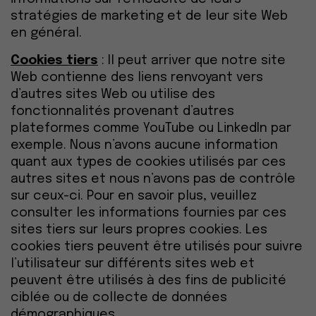
stratégies de marketing et de leur site Web
en général.
Cookies tiers
: Il peut arriver que notre site
Web contienne des liens renvoyant vers
d’autres sites Web ou utilise des
fonctionnalités provenant d’autres
plateformes comme YouTube ou LinkedIn par
exemple. Nous n’avons aucune information
quant aux types de cookies utilisés par ces
autres sites et nous n’avons pas de contrôle
sur ceux-ci. Pour en savoir plus, veuillez
consulter les informations fournies par ces
sites tiers sur leurs propres cookies. Les
cookies tiers peuvent être utilisés pour suivre
l’utilisateur sur différents sites web et
peuvent être utilisés à des fins de publicité
ciblée ou de collecte de données
démographiques.