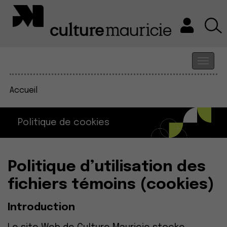
Accueil
Politique de cookies
Politique d’utilisation des
fichiers témoins (cookies)
Introduction