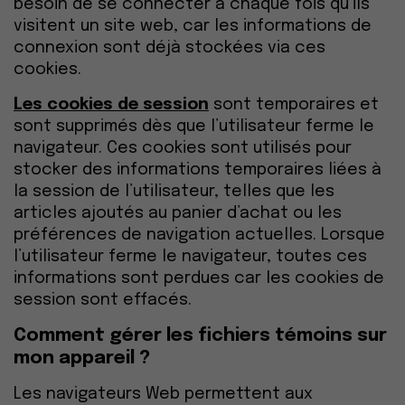
besoin de se connecter à chaque fois qu’ils
visitent un site web, car les informations de
connexion sont déjà stockées via ces
cookies.
Les cookies de session
sont temporaires et
sont supprimés dès que l’utilisateur ferme le
navigateur. Ces cookies sont utilisés pour
stocker des informations temporaires liées à
la session de l’utilisateur, telles que les
articles ajoutés au panier d’achat ou les
préférences de navigation actuelles. Lorsque
l’utilisateur ferme le navigateur, toutes ces
informations sont perdues car les cookies de
session sont effacés.
Comment gérer les fichiers témoins sur
mon appareil ?
Les navigateurs Web permettent aux