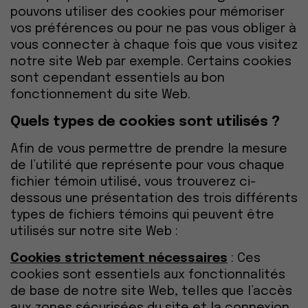
pouvons utiliser des cookies pour mémoriser
vos préférences ou pour ne pas vous obliger à
vous connecter à chaque fois que vous visitez
notre site Web par exemple. Certains cookies
sont cependant essentiels au bon
fonctionnement du site Web.
Quels types de cookies sont utilisés ?
Afin de vous permettre de prendre la mesure
de l’utilité que représente pour vous chaque
fichier témoin utilisé, vous trouverez ci-
dessous une présentation des trois différents
types de fichiers témoins qui peuvent être
utilisés sur notre site Web :
Cookies strictement nécessaires
: Ces
cookies sont essentiels aux fonctionnalités
de base de notre site Web, telles que l’accès