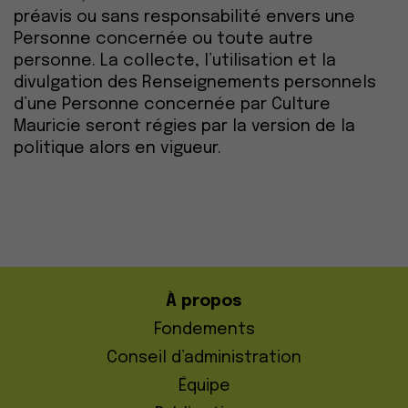
préavis ou sans responsabilité envers une
Personne concernée ou toute autre
personne. La collecte, l’utilisation et la
divulgation des Renseignements personnels
d’une Personne concernée par Culture
Mauricie seront régies par la version de la
politique alors en vigueur.
À propos
Fondements
Conseil d’administration
Équipe