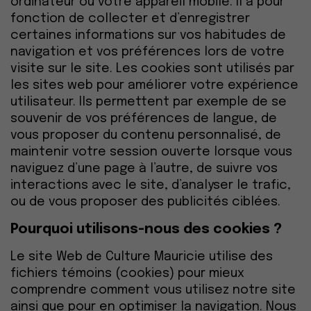
ordinateur ou votre appareil mobile. Il a pour
fonction de collecter et d’enregistrer
certaines informations sur vos habitudes de
navigation et vos préférences lors de votre
visite sur le site. Les cookies sont utilisés par
les sites web pour améliorer votre expérience
utilisateur. Ils permettent par exemple de se
souvenir de vos préférences de langue, de
vous proposer du contenu personnalisé, de
maintenir votre session ouverte lorsque vous
naviguez d’une page à l’autre, de suivre vos
interactions avec le site, d’analyser le trafic,
ou de vous proposer des publicités ciblées.
Pourquoi utilisons-nous des cookies ?
Le site Web de Culture Mauricie utilise des
fichiers témoins (cookies) pour mieux
comprendre comment vous utilisez notre site
ainsi que pour en optimiser la navigation. Nous