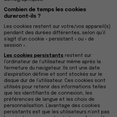
Combien de temps les cookies
dureront-ils ?
Les cookies restent sur votre/vos appareil(s)
pendant des durées différentes, selon qu’il
s’agit d’un cookie « persistant » ou « de
session ».
Les cookies persistants
restent sur
l’ordinateur de l’utilisateur même après la
fermeture du navigateur. Ils ont une date
d’expiration définie et sont stockés sur le
disque dur de l’utilisateur. Ces cookies sont
utilisés pour retenir des informations telles
que les identifiants de connexion, les
préférences de langue et les choix de
personnalisation. L’avantage des cookies
persistants est que les utilisateurs n’ont pas