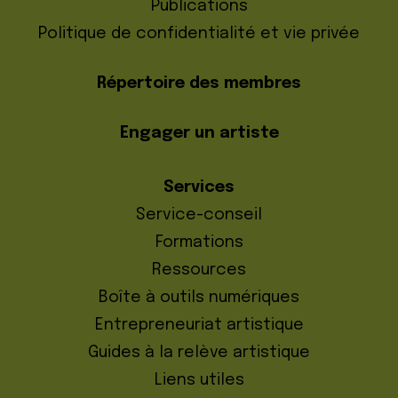
Publications
Politique de confidentialité et vie privée
Répertoire des membres
Engager un artiste
Services
Service-conseil
Formations
Ressources
Boîte à outils numériques
Entrepreneuriat artistique
Guides à la relève artistique
Liens utiles