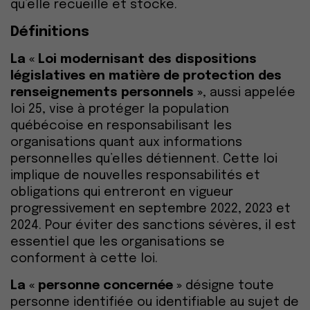
qu’elle recueille et stocke.
Définitions
La « Loi modernisant des dispositions
législatives en matière de protection des
renseignements personnels »
, aussi appelée
loi 25, vise à protéger la population
québécoise en responsabilisant les
organisations quant aux informations
personnelles qu’elles détiennent. Cette loi
implique de nouvelles responsabilités et
obligations qui entreront en vigueur
progressivement en septembre 2022, 2023 et
2024. Pour éviter des sanctions sévères, il est
essentiel que les organisations se
conforment à cette loi.
La « personne concernée »
désigne toute
personne identifiée ou identifiable au sujet de