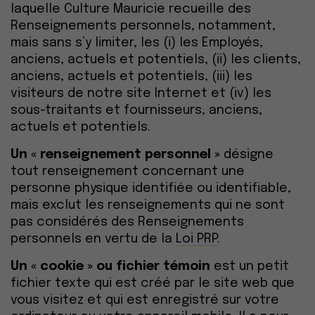
laquelle Culture Mauricie recueille des
Renseignements personnels, notamment,
mais sans s’y limiter, les (i) les Employés,
anciens, actuels et potentiels, (ii) les clients,
anciens, actuels et potentiels, (iii) les
visiteurs de notre site Internet et (iv) les
sous-traitants et fournisseurs, anciens,
actuels et potentiels.
Un « renseignement personnel »
désigne
tout renseignement concernant une
personne physique identifiée ou identifiable,
mais exclut les renseignements qui ne sont
pas considérés des Renseignements
personnels en vertu de la
Loi PRP
.
Un « cookie » ou fichier témoin
est un petit
fichier texte qui est créé par le site web que
vous visitez et qui est enregistré sur votre