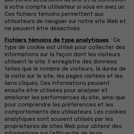
aux zones sécurisées du site et la connexion
à votre compte utilisateur si vous en avez un.
Ces fichiers témoins permettent aux
utilisateurs de naviguer sur notre site Web et
ne peuvent être désactivés.
Fichiers témoins de type analytiques
: Ce
type de cookie est utilisé pour collecter des
informations sur la façon dont les visiteurs
utilisent le site. Il enregistre des données
telles que le nombre de visiteurs, la durée de
la visite sur le site, les pages visitées et les
liens cliqués. Ces informations peuvent
ensuite être utilisées pour analyser et
améliorer les performances du site, ainsi que
pour comprendre les préférences et les
comportements des utilisateurs. Les cookies
analytiques sont souvent utilisés par les
propriétaires de sites Web pour obtenir des
informations sur l’efficacité de leurs