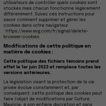
utilisateurs de contrôler quels cookies sont
stockés mais chacun fonctionne légèrement
différemment. Suivez ces instructions pour
savoir comment supprimer et gérer les
cookies dans votre navigateur
:
https://www.avg.com/fr/signal/delete-
browser-cookies
Modifications de cette politique en
matière de cookies :
Cette politique des fichiers témoins prend
effet le 1er juin 2023 et remplace toutes les
versions antérieures.
La législation visant la protection de la vie
privée évolue constamment et, par
conséquent, cette politique des cookies peut
faire l’objet de modifications par Culture
Mauricie, à son entière discrétion et sans