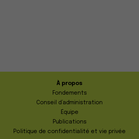
À propos
Fondements
Conseil d’administration
Équipe
Publications
Politique de confidentialité et vie privée