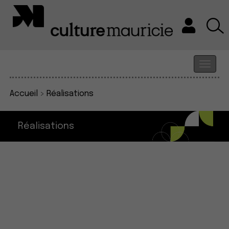
Accueil
>
Réalisations
Réalisations