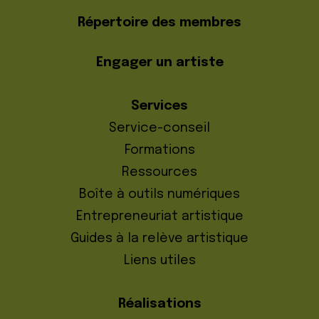
Répertoire des membres
Engager un artiste
Services
Service-conseil
Formations
Ressources
Boîte à outils numériques
Entrepreneuriat artistique
Guides à la relève artistique
Liens utiles
Réalisations