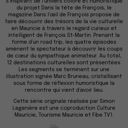
S’inspirant de l’univers coloré et humoristique
du projet Dans la tête de François, le
magazine Dans l’œil de François propose de
faire découvrir des trésors de la vie culturelle
en Mauricie à travers le regard curieux et
intelligent de François St-Martin. Prenant la
forme d’un road trip, les quatre épisodes
amènent le spectateur à découvrir les coups
de cœur du sympathique animateur. Au total,
12 destinations culturelles sont présentées.
Les segments se terminent sur une
illustration signée Marc Bruneau, cristallisant
sous forme de réflexion humoristique la
rencontre qui vient d’avoir lieu.
Cette série originale réalisée par Simon
Laganière est une coproduction Culture
Mauricie, Tourisme Mauricie et Fibe TV1.