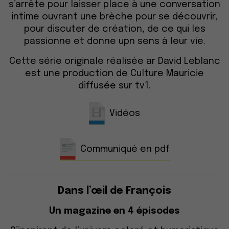
s’arrête pour laisser place à une conversation
intime ouvrant une brèche pour se découvrir,
pour discuter de création, de ce qui les
passionne et donne upn sens à leur vie.
Cette série originale réalisée ar David Leblanc
est une production de Culture Mauricie
diffusée sur tv1.
Vidéos
Communiqué en pdf
Dans l’œil de François
Un magazine en 4 épisodes