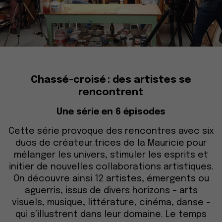
Chassé-croisé : des artistes se
rencontrent
Une série en 6 épisodes
Cette série provoque des rencontres avec six
duos de créateur.trices de la Mauricie pour
mélanger les univers, stimuler les esprits et
initier de nouvelles collaborations artistiques.
On découvre ainsi 12 artistes, émergents ou
aguerris, issus de divers horizons – arts
visuels, musique, littérature, cinéma, danse -
qui s’illustrent dans leur domaine. Le temps