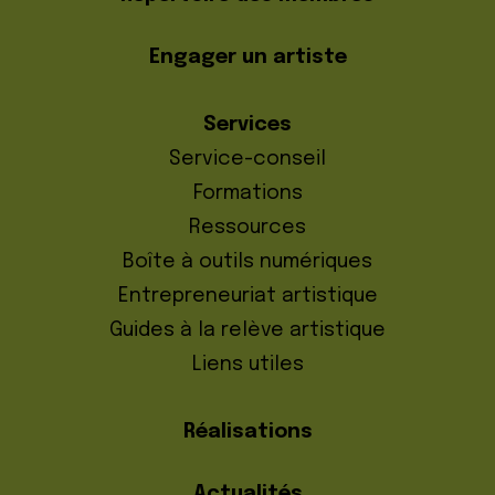
Engager un artiste
Services
Service-conseil
Formations
Ressources
Boîte à outils numériques
Entrepreneuriat artistique
Guides à la relève artistique
Liens utiles
Réalisations
Actualités