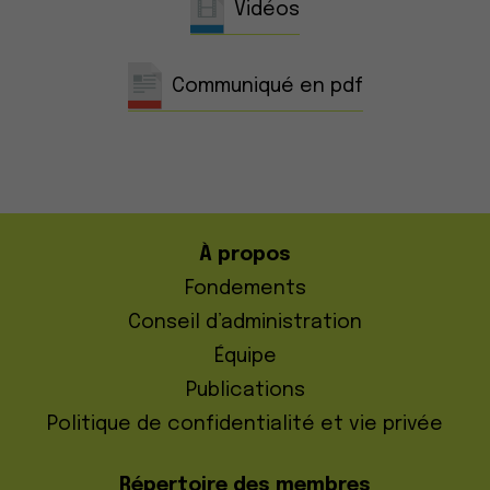
Vidéos
Communiqué en pdf
À propos
Fondements
Conseil d’administration
Équipe
Publications
Politique de confidentialité et vie privée
Répertoire des membres