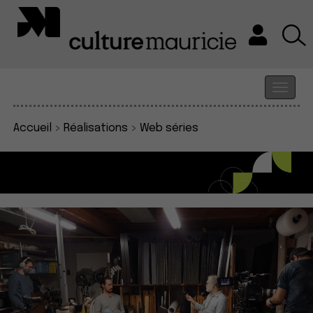
Accueil
>
Réalisations
>
Web séries