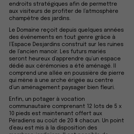
endroits stratégiques afin de permettre
aux visiteurs de profiter de l’atmosphère
champêtre des jardins.
Le Domaine reçoit depuis quelques années
des événements en tout genre grâce à
l’Espace Desjardins construit sur les ruines
de l’ancien manoir. Les futurs mariés
seront heureux d’apprendre qu’un espace
dédié aux cérémonies a été aménagé. Il
comprend une allée en poussière de pierre
qui mène à une arche érigée au centre
d’un aménagement paysager bien fleuri.
Enfin, un potager à vocation
communautaire comprenant 12 lots de 5 x
10 pieds est maintenant offert aux
Péradiens au coût de 20 $ chacun. Un point
d’eau est mis à la disposition des