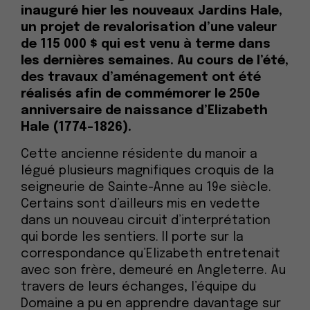
inauguré hier les nouveaux Jardins Hale,
un projet de revalorisation d’une valeur
de 115 000 $ qui est venu à terme dans
les dernières semaines. Au cours de l’été,
des travaux d’aménagement ont été
réalisés afin de commémorer le 250e
anniversaire de naissance d’Elizabeth
Hale (1774-1826).
Cette ancienne résidente du manoir a
légué plusieurs magnifiques croquis de la
seigneurie de Sainte-Anne au 19e siècle.
Certains sont d’ailleurs mis en vedette
dans un nouveau circuit d’interprétation
qui borde les sentiers. Il porte sur la
correspondance qu’Elizabeth entretenait
avec son frère, demeuré en Angleterre. Au
travers de leurs échanges, l’équipe du
Domaine a pu en apprendre davantage sur