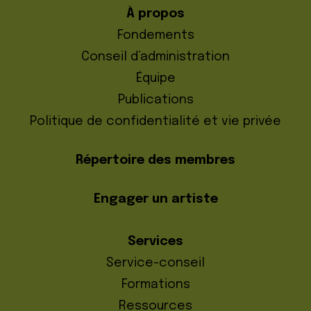
À propos
Fondements
Conseil d’administration
Équipe
Publications
Politique de confidentialité et vie privée
Répertoire des membres
Engager un artiste
Services
Service-conseil
Formations
Ressources