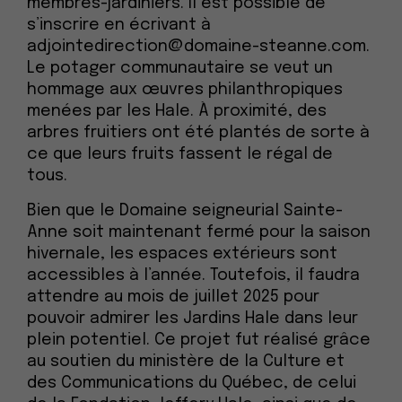
membres-jardiniers. Il est possible de
s’inscrire en écrivant à
adjointedirection@domaine-steanne.com.
Le potager communautaire se veut un
hommage aux œuvres philanthropiques
menées par les Hale. À proximité, des
arbres fruitiers ont été plantés de sorte à
ce que leurs fruits fassent le régal de
tous.
Bien que le Domaine seigneurial Sainte-
Anne soit maintenant fermé pour la saison
hivernale, les espaces extérieurs sont
accessibles à l’année. Toutefois, il faudra
attendre au mois de juillet 2025 pour
pouvoir admirer les Jardins Hale dans leur
plein potentiel. Ce projet fut réalisé grâce
au soutien du ministère de la Culture et
des Communications du Québec, de celui