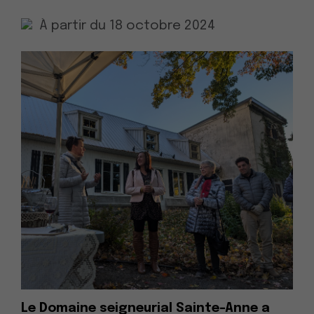
À partir du 18 octobre 2024
Le Domaine seigneurial Sainte-Anne a