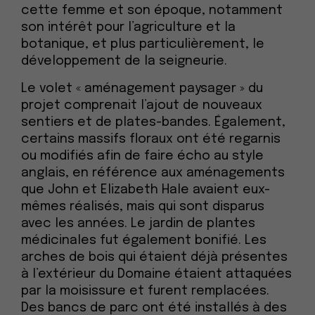
cette femme et son époque, notamment
son intérêt pour l’agriculture et la
botanique, et plus particulièrement, le
développement de la seigneurie.
Le volet « aménagement paysager » du
projet comprenait l’ajout de nouveaux
sentiers et de plates-bandes. Également,
certains massifs floraux ont été regarnis
ou modifiés afin de faire écho au style
anglais, en référence aux aménagements
que John et Elizabeth Hale avaient eux-
mêmes réalisés, mais qui sont disparus
avec les années. Le jardin de plantes
médicinales fut également bonifié. Les
arches de bois qui étaient déjà présentes
à l’extérieur du Domaine étaient attaquées
par la moisissure et furent remplacées.
Des bancs de parc ont été installés à des