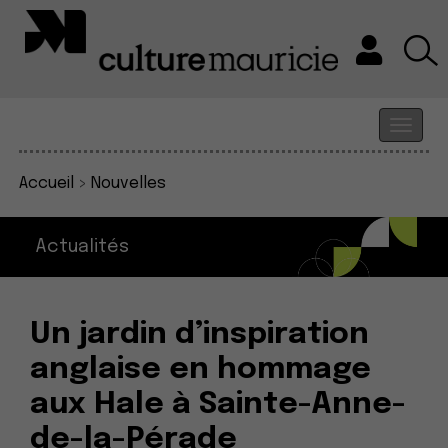
Accueil
>
Nouvelles
Actualités
Un jardin d’inspiration
anglaise en hommage
aux Hale à Sainte-Anne-
de-la-Pérade