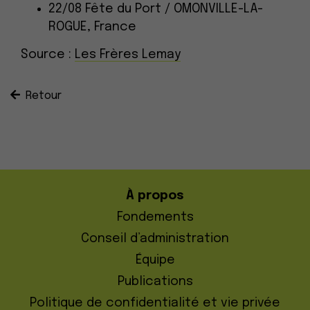
22/08
Fête du Port /
OMONVILLE-LA-
ROGUE
, France
Source :
Les Frères Lemay
Retour
À propos
Fondements
Conseil d’administration
Équipe
Publications
Politique de confidentialité et vie privée