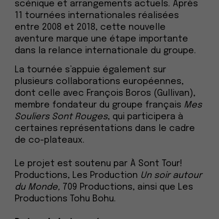
scénique et arrangements actuels. Après
11 tournées internationales réalisées
entre 2008 et 2018, cette nouvelle
aventure marque une étape importante
dans la relance internationale du groupe.
La tournée s’appuie également sur
plusieurs collaborations européennes,
dont celle avec François Boros (Gullivan),
membre fondateur du groupe français
Mes
Souliers Sont Rouges
, qui participera à
certaines représentations dans le cadre
de co-plateaux.
Le projet est soutenu par À Sont Tour!
Productions, Les Production
Un soir autour
du Monde,
709 Productions, ainsi que Les
Productions Tohu Bohu.