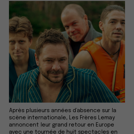
Après plusieurs années d’absence sur la
scène internationale, Les Frères Lemay
annoncent leur grand retour en Europe
avec une tournée de huit spectacles en