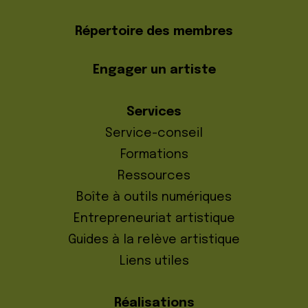
Répertoire des membres
Engager un artiste
Services
Service-conseil
Formations
Ressources
Boîte à outils numériques
Entrepreneuriat artistique
Guides à la relève artistique
Liens utiles
Réalisations