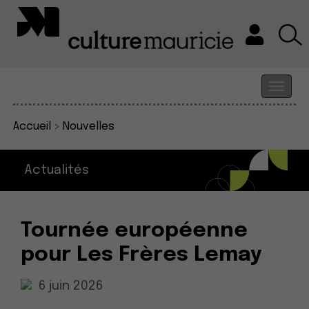
Accueil
>
Nouvelles
Actualités
Tournée européenne
pour Les Frères Lemay
6 juin 2026