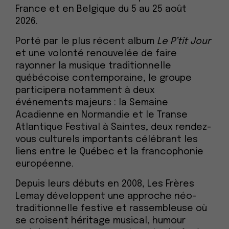
France et en Belgique du 5 au 25 août
2026.
Porté par le plus récent album
Le P’tit Jour
et une volonté renouvelée de faire
rayonner la musique traditionnelle
québécoise contemporaine, le groupe
participera notamment à deux
événements majeurs : la Semaine
Acadienne en Normandie et le Transe
Atlantique Festival à Saintes, deux rendez-
vous culturels importants célébrant les
liens entre le Québec et la francophonie
européenne.
Depuis leurs débuts en 2008, Les Frères
Lemay développent une approche néo-
traditionnelle festive et rassembleuse où
se croisent héritage musical, humour