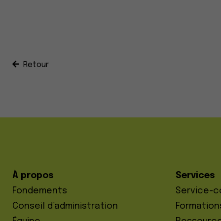
Retour
À propos
Services
Fondements
Service-c
Conseil d’administration
Formation