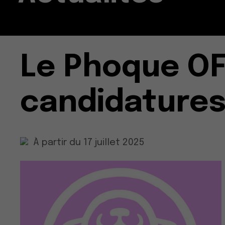
Le Phoque OF
candidatures 
À partir du 17 juillet 2025