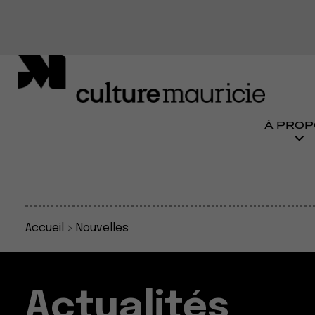
À PROP
Accueil
>
Nouvelles
Actualités