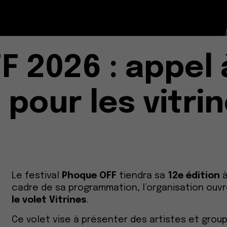
F 2026 : appel 
pour les vitri
Le festival
Phoque OFF
tiendra sa
12e édition
cadre de sa programmation, l’organisation ouvre
le volet Vitrines
.
Ce volet vise à présenter des artistes et gro