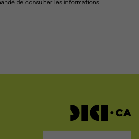
mandé de consulter les informations