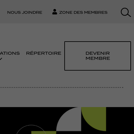
NOUS JOINDRE
ZONE DES MEMBRES
ATIONS
RÉPERTOIRE
DEVENIR
MEMBRE