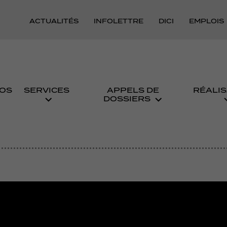
ACTUALITÉS
INFOLETTRE
DICI
EMPLOIS
OS
SERVICES
APPELS DE
RÉALIS
DOSSIERS