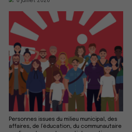
6 juillet 2026
Personnes issues du milieu municipal, des
affaires, de l’éducation, du communautaire