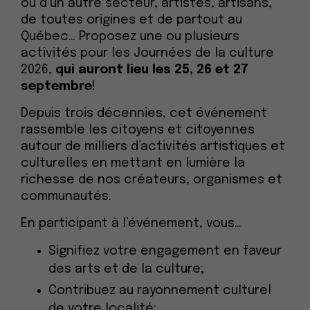
ou d’un autre secteur, artistes, artisans,
de toutes origines et de partout au
Québec… Proposez une ou plusieurs
activités pour les Journées de la culture
2026,
qui auront lieu les 25, 26 et 27
septembre
!
Depuis trois décennies, cet événement
rassemble les citoyens et citoyennes
autour de milliers d’activités artistiques et
culturelles en mettant en lumière la
richesse de nos créateurs, organismes et
communautés.
En participant à l’événement, vous…
Signifiez votre engagement en faveur
des arts et de la culture;
Contribuez au rayonnement culturel
de votre localité;