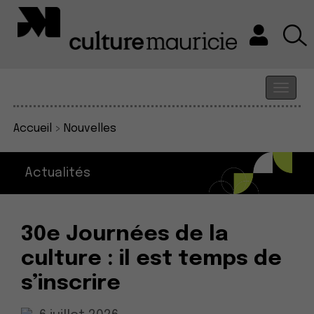
Accueil
>
Nouvelles
Actualités
30e Journées de la
culture : il est temps de
s’inscrire