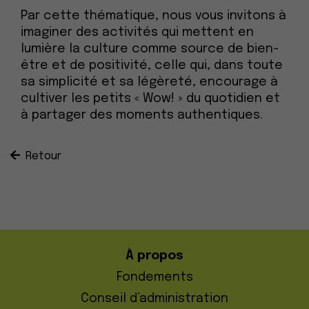
Par cette thématique, nous vous invitons à
imaginer des activités qui mettent en
lumière la culture comme source de bien-
être et de positivité, celle qui, dans toute
sa simplicité et sa légèreté, encourage à
cultiver les petits « Wow! » du quotidien et
à partager des moments authentiques.
Retour
À propos
Fondements
Conseil d’administration