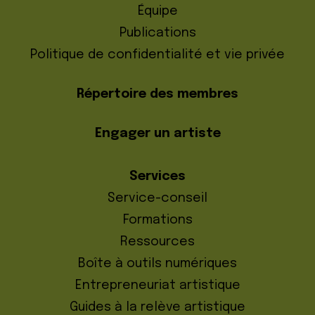
Équipe
Publications
Politique de confidentialité et vie privée
Répertoire des membres
Engager un artiste
Services
Service-conseil
Formations
Ressources
Boîte à outils numériques
Entrepreneuriat artistique
Guides à la relève artistique