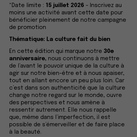
*Date limite :
15 juillet 2026
– Inscrivez au
moins une activité avant cette date pour
bénéficier pleinement de notre campagne
de promotion
Thématique: La culture fait du bien
En cette édition qui marque notre
30e
anniversaire,
nous continuons à mettre
de l’avant le pouvoir unique de la culture à
agir sur notre bien-être et à nous apaiser,
tout en allant encore un peu plus loin. Car
c’est dans son authenticité que la culture
change notre regard
sur le monde, ouvre
des perspectives et nous amène à
ressentir autrement. Elle nous rappelle
que, même dans l’imperfection, il est
possible de s’émerveiller et de faire place
à la beauté.