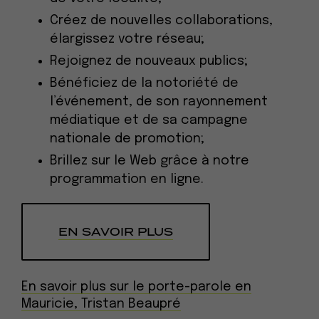
Créez de nouvelles collaborations,
élargissez votre réseau;
Rejoignez de nouveaux publics;
Bénéficiez de la notoriété de
l’événement, de son rayonnement
médiatique et de sa campagne
nationale de promotion;
Brillez sur le Web grâce à notre
programmation en ligne.
EN SAVOIR PLUS
En savoir plus sur le porte-parole en
Mauricie, Tristan Beaupré