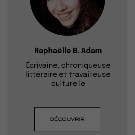
Raphaëlle B. Adam
Écrivaine, chroniqueuse
littéraire et travailleuse
culturelle
DÉCOUVRIR