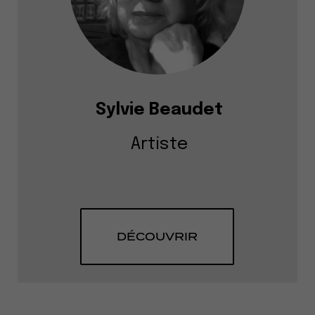
Sylvie Beaudet
Artiste
DÉCOUVRIR