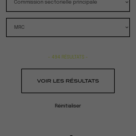
- 494 RÉSULTATS -
Réinitialiser