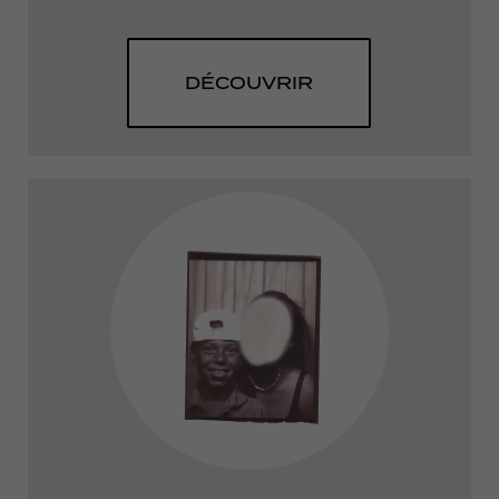
DÉCOUVRIR