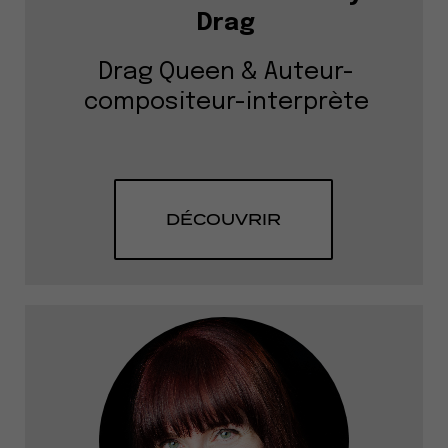
Drag
Drag Queen & Auteur-
compositeur-interprète
DÉCOUVRIR