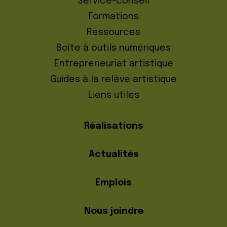
Service-conseil
Formations
Ressources
Boîte à outils numériques
Entrepreneuriat artistique
Guides à la relève artistique
Liens utiles
Réalisations
Actualités
Emplois
Nous joindre