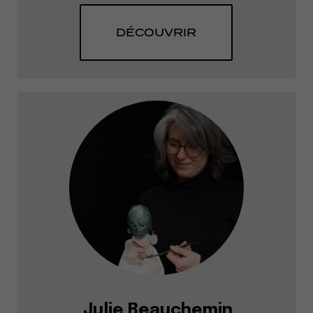
DÉCOUVRIR
Julie Beauchemin