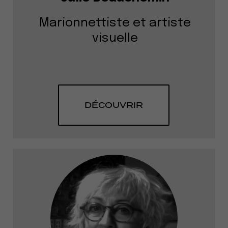
Marionnettiste et artiste
visuelle
DÉCOUVRIR