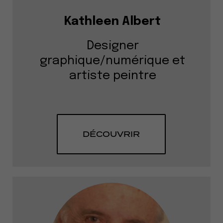
Kathleen Albert
Designer
graphique/numérique et
artiste peintre
DÉCOUVRIR