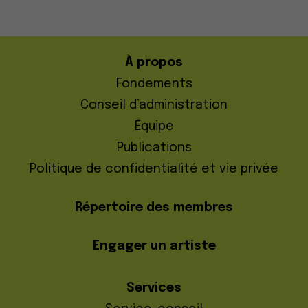
À propos
Fondements
Conseil d’administration
Équipe
Publications
Politique de confidentialité et vie privée
Répertoire des membres
Engager un artiste
Services