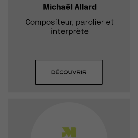
Michaël Allard
Compositeur, parolier et
interprète
DÉCOUVRIR