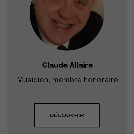
Claude Allaire
Musicien, membre honoraire
DÉCOUVRIR