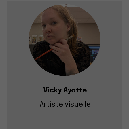
Vicky Ayotte
Artiste visuelle