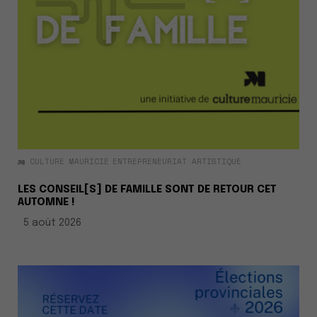
CULTURE MAURICIE
ENTREPRENEURIAT ARTISTIQUE
LES CONSEIL[S] DE FAMILLE SONT DE RETOUR CET
AUTOMNE !
5 août 2026