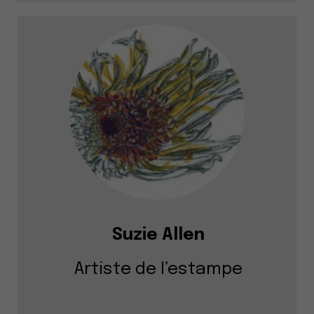
Suzie Allen
Artiste de l’estampe