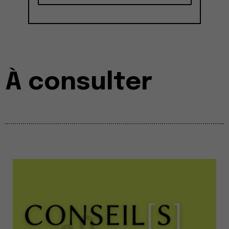
À consulter