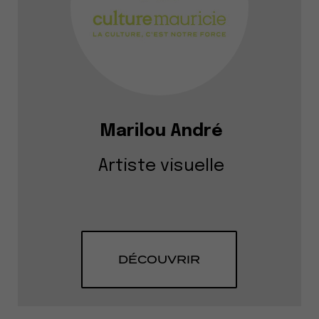
Marilou André
Artiste visuelle
DÉCOUVRIR