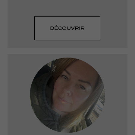
DÉCOUVRIR