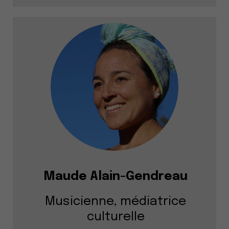
Maude Alain-Gendreau
Musicienne, médiatrice
culturelle