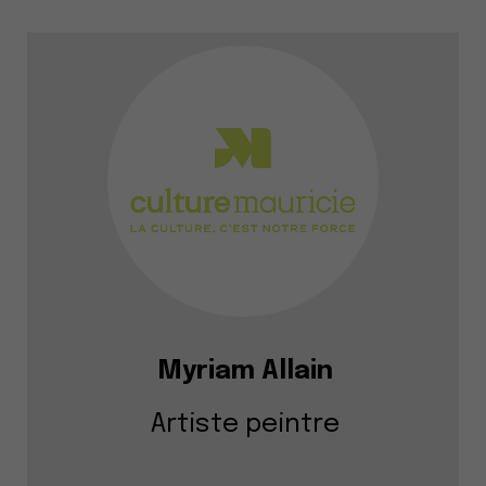
Myriam Allain
Artiste peintre