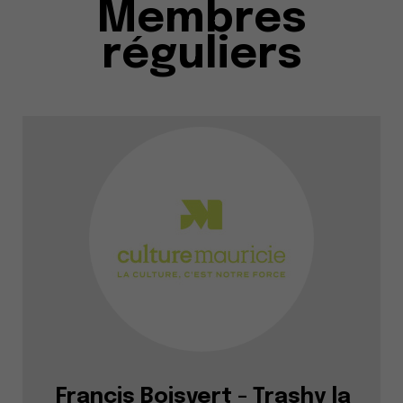
Membres
réguliers
Francis Boisvert - Trashy la