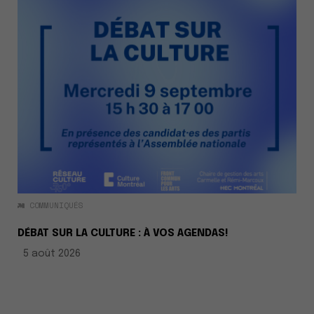
COMMUNIQUÉS
DÉBAT SUR LA CULTURE : À VOS AGENDAS!
5 août 2026